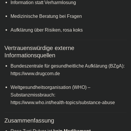
Information statt Verharmlosung
Medizinische Beratung bei Fragen
Aufklärung über Risiken, rosa koks​
Vertrauenswürdige externe
Informationsquellen
Bundeszentrale für gesundheitliche Aufklärung (BZgA):
https://www.drugcom.de
Weltgesundheitsorganisation (WHO) –
Substanzmissbrauch:
https://www.who.int/health-topics/substance-abuse
Zusammenfassung