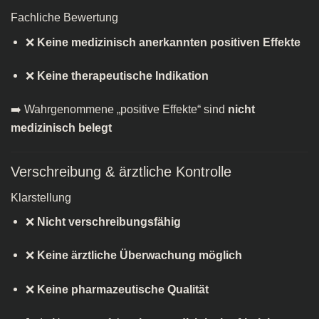
Fachliche Bewertung
❌
Keine medizinisch anerkannten positiven Effekte
❌
Keine therapeutische Indikation
➡️ Wahrgenommene „positive Effekte“ sind
nicht
medizinisch belegt
Verschreibung & ärztliche Kontrolle
Klarstellung
❌
Nicht verschreibungsfähig
❌
Keine ärztliche Überwachung möglich
❌
Keine pharmazeutische Qualität