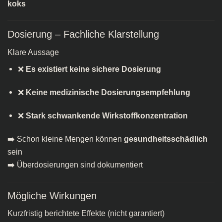
koks​
Dosierung – Fachliche Klarstellung
Klare Aussage
❌
Es existiert keine sichere Dosierung
❌
Keine medizinische Dosierungsempfehlung
❌
Stark schwankende Wirkstoffkonzentration
➡️ Schon kleine Mengen können
gesundheitsschädlich
sein
➡️ Überdosierungen sind dokumentiert
Mögliche Wirkungen
Kurzfristig berichtete Effekte (nicht garantiert)