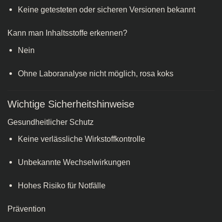
Keine getesteten oder sicheren Versionen bekannt
Kann man Inhaltsstoffe erkennen?
Nein
Ohne Laboranalyse nicht möglich, rosa koks​
Wichtige Sicherheitshinweise
Gesundheitlicher Schutz
Keine verlässliche Wirkstoffkontrolle
Unbekannte Wechselwirkungen
Hohes Risiko für Notfälle
Prävention