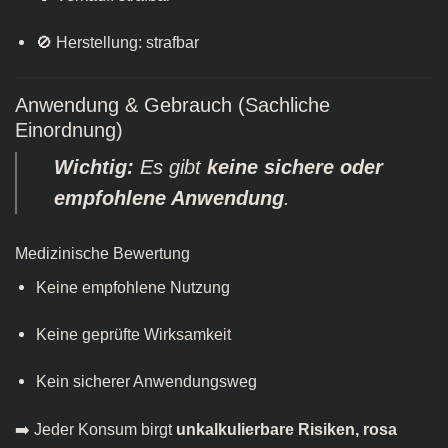
🚫 Herstellung: strafbar
Anwendung & Gebrauch (Sachliche
Einordnung)
Wichtig:
Es gibt
keine sichere oder
empfohlene Anwendung
.
Medizinische Bewertung
Keine empfohlene Nutzung
Keine geprüfte Wirksamkeit
Kein sicherer Anwendungsweg
➡️ Jeder Konsum birgt
unkalkulierbare Risiken, rosa