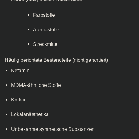
Farbstoffe
Aromastoffe
Streckmittel
Häufig berichtete Bestandteile (nicht garantiert)
Ketamin
MDMA-ähnliche Stoffe
Koffein
Lokalanästhetika
Unbekannte synthetische Substanzen