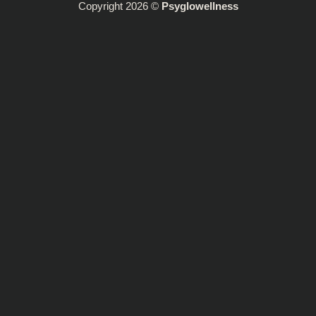
Copyright 2026 ©
Psyglowellness