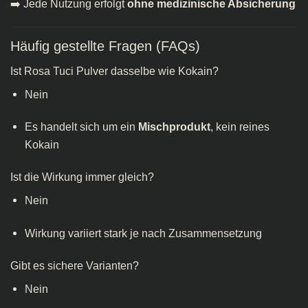
➡️ Jede Nutzung erfolgt
ohne medizinische Absicherung
Häufig gestellte Fragen (FAQs)
Ist Rosa Tuci Pulver dasselbe wie Kokain?
Nein
Es handelt sich um ein
Mischprodukt
, kein reines
Kokain
Ist die Wirkung immer gleich?
Nein
Wirkung variiert stark je nach Zusammensetzung
Gibt es sichere Varianten?
Nein