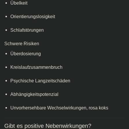
Übelkeit
Orientierungslosigkeit
Schlafstörungen
Schwere Risiken
Überdosierung
Kreislaufzusammenbruch
Psychische Langzeitschäden
Abhängigkeitspotenzial
Unvorhersehbare Wechselwirkungen, rosa koks​
Gibt es positive Nebenwirkungen?