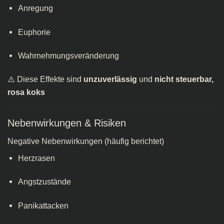
Anregung
Euphorie
Wahrnehmungsveränderung
⚠️ Diese Effekte sind
unzuverlässig
und
nicht steuerbar,
rosa koks​
Nebenwirkungen & Risiken
Negative Nebenwirkungen (häufig berichtet)
Herzrasen
Angstzustände
Panikattacken